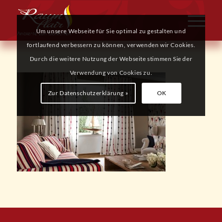
Um unsere Webseite für Sie optimal zu gestalten und
fortlaufend verbessern zu können, verwenden wir Cookies.
Durch die weitere Nutzung der Webseite stimmen Sie der
Verwendung von Cookies zu.
Zur Datenschutzerklärung »
OK