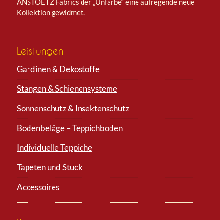
ANSTOETZ Fabrics der „Unfarbe“ eine aufregende neue
Kollektion gewidmet.
Leistungen
Gardinen & Dekostoffe
Stangen & Schienensysteme
Sonnenschutz & Insektenschutz
Bodenbeläge – Teppichboden
Individuelle Teppiche
Tapeten und Stuck
Accessoires