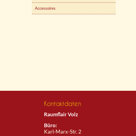
Accessoires
Kontaktdaten
Raumflair Volz
Büro:
Karl-Marx-Str. 2