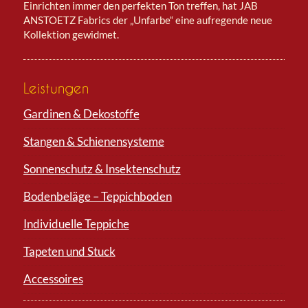
Einrichten immer den perfekten Ton treffen, hat JAB
ANSTOETZ Fabrics der „Unfarbe“ eine aufregende neue
Kollektion gewidmet.
Leistungen
Gardinen & Dekostoffe
Stangen & Schienensysteme
Sonnenschutz & Insektenschutz
Bodenbeläge – Teppichboden
Individuelle Teppiche
Tapeten und Stuck
Accessoires