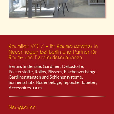
Raumflair VOLZ – Ihr Raumausstatter in
Neuenhagen bei Berlin und Partner für
Raum- und Fensterdekorationen
Bei uns finden Sie: Gardinen, Dekostoffe,
Polsterstoffe, Rollos, Plissees, Flächenvorhänge,
Gardinenstangen und Schienensysteme,
Sonnenschutz, Bodenbeläge, Teppiche, Tapeten,
Accessoires u.a.m.
Neuigkeiten