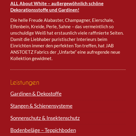
ALL About White – außergewöhnlich schöne
Dekorationsstoffe und Gardinen!
Die helle Freude Alabaster, Champagner, Eierschale,
Elfenbein, Kreide, Perle, Sahne – das vermeintlich so
unschuldige Weiß hat erstaunlich viele raffinierte Seiten.
Damit die Liebhaber puristischer Interieurs beim
Einrichten immer den perfekten Ton treffen, hat JAB
ANSTOETZ Fabrics der „Unfarbe“ eine aufregende neue
Kollektion gewidmet.
Leistungen
Gardinen & Dekostoffe
Stangen & Schienensysteme
Sonnenschutz & Insektenschutz
Bodenbeläge – Teppichboden