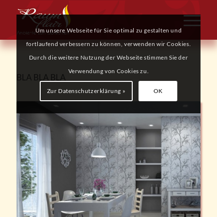
Um unsere Webseite für Sie optimal zu gestalten und
fortlaufend verbessern zu können, verwenden wir Cookies.
Durch die weitere Nutzung der Webseite stimmen Sie der
Verwendung von Cookies zu.
BLA BLA BLA
Zur Datenschutzerklärung »
OK